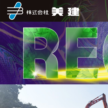
企業情報
採用情報
事業内容