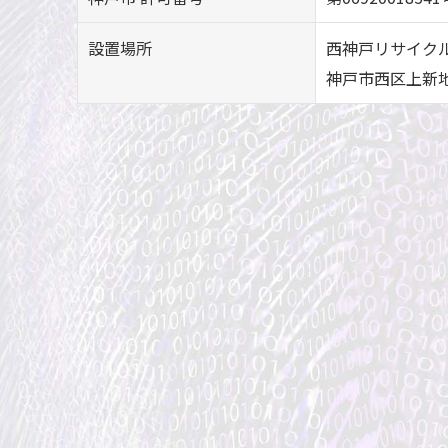
設置場所
西神戸リサイク
神戸市西区上新地3丁