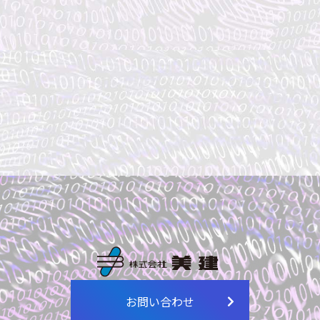
お問い合わせ