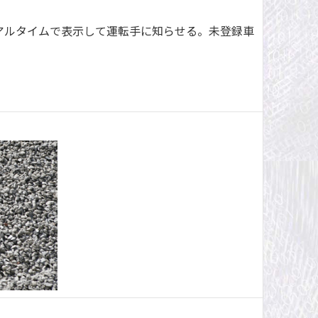
アルタイムで表示して運転手に知らせる。未登録車